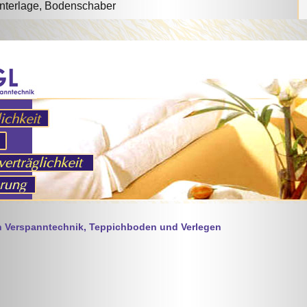
ch Verspanntechnik, Teppichboden und Verlegen